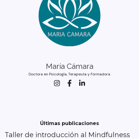
María Cámara
Doctora en Psicología, Terapeuta y Formadora.
Últimas publicaciones
Taller de introducción al Mindfulness