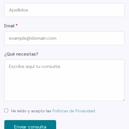
Email
¿Qué necesitas?
He leído y acepto las
Políticas de Privacidad