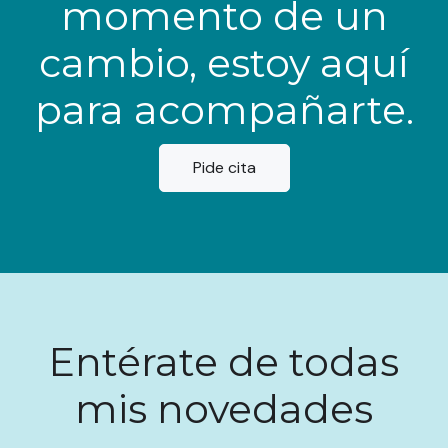
momento de un
cambio, estoy aquí
para acompañarte.
Pide cita
Entérate de todas
mis novedades