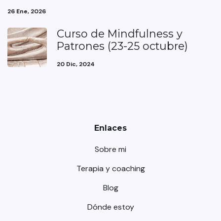
26 Ene, 2026
Curso de Mindfulness y
Patrones (23-25 octubre)
20 Dic, 2024
Enlaces
Sobre mi
Terapia y coaching
Blog
Dónde estoy