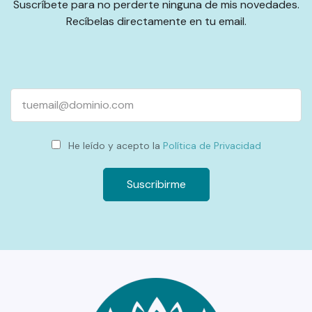
Suscríbete para no perderte ninguna de mis novedades.
Recíbelas directamente en tu email.
Email
He leído y acepto la
Política de Privacidad