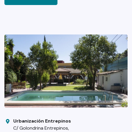
Urbanización Entrepinos
C/ Golondrina Entrepinos,