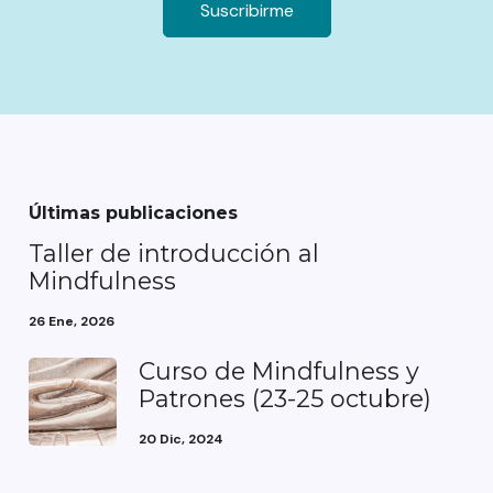
Últimas publicaciones
Taller de introducción al
Mindfulness
26 Ene, 2026
Curso de Mindfulness y
Patrones (23-25 octubre)
20 Dic, 2024