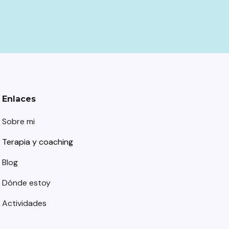
Enlaces
Sobre mi
Terapia y coaching
Blog
Dónde estoy
Actividades