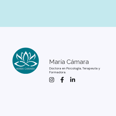
María Cámara
Doctora en Psicología, Terapeuta y
Formadora.