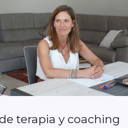
de terapia y coaching