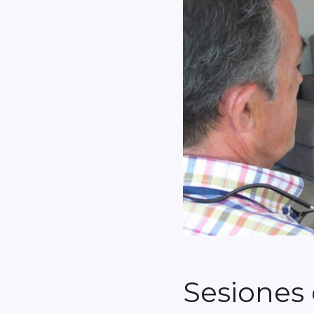
Sesiones 