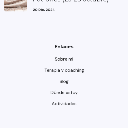
20 Dic, 2024
Enlaces
Sobre mi
Terapia y coaching
Blog
Dónde estoy
Actividades