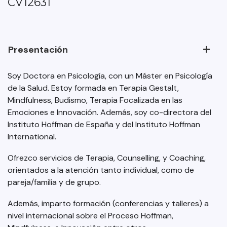
CV12631
Presentación
Soy Doctora en Psicología, con un Máster en Psicología
de la Salud. Estoy formada en Terapia Gestalt,
Mindfulness, Budismo, Terapia Focalizada en las
Emociones e Innovación. Además, soy co-directora del
Instituto Hoffman de España y del Instituto Hoffman
International.
Ofrezco servicios de Terapia, Counselling, y Coaching,
orientados a la atención tanto individual, como de
pareja/familia y de grupo.
Además, imparto formación (conferencias y talleres) a
nivel internacional sobre el Proceso Hoffman,