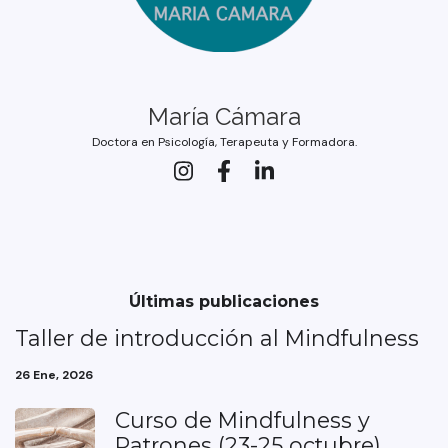
María Cámara
Doctora en Psicología, Terapeuta y Formadora.
Últimas publicaciones
Taller de introducción al Mindfulness
26 Ene, 2026
Curso de Mindfulness y
Patrones (23-25 octubre)