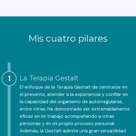
Mis cuatro pilares
1
La Terapia Gestalt
El enfoque de la Terapia Gestalt de centrarse en
el presente, atender a la experiencia y confiar en
la capacidad del organismo de autorregularse,
entre otras, ha demostrado ser extremadamente
eficaz en mi trabajo acompañando a otras
personas y en mi propio proceso personal.
Además, la Gestalt admite una gran versatilidad