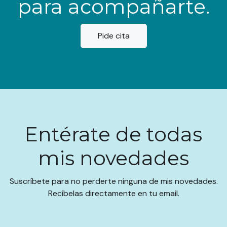
para acompañarte.
Pide cita
Entérate de todas
mis novedades
Suscríbete para no perderte ninguna de mis novedades.
Recíbelas directamente en tu email.