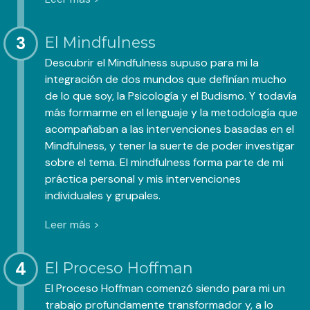
3
El Mindfulness
Descubrir el Mindfulness supuso para mi la
integración de dos mundos que definían mucho
de lo que soy, la Psicología y el Budismo. Y todavía
más formarme en el lenguaje y la metodología que
acompañaban a las intervenciones basadas en el
Mindfulness, y tener la suerte de poder investigar
sobre el tema. El mindfulness forma parte de mi
práctica personal y mis intervenciones
individuales y grupales.
Leer más >
4
El Proceso Hoffman
El Proceso Hoffman comenzó siendo para mi un
trabajo profundamente transformador y, a lo