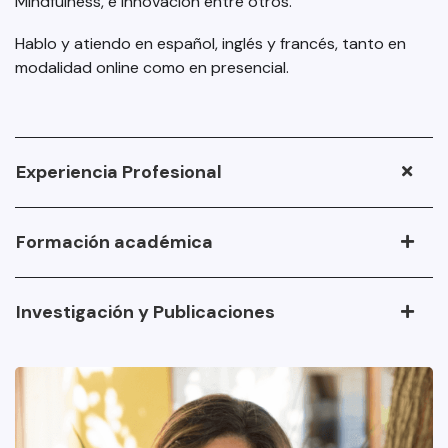
Mindfulness, e Innovación entre otros.
Hablo y atiendo en español, inglés y francés, tanto en
modalidad online como en presencial.
Experiencia Profesional
Formación académica
Investigación y Publicaciones