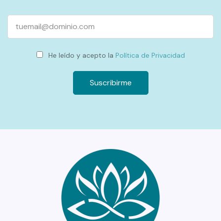
Email
He leído y acepto la
Política de Privacidad