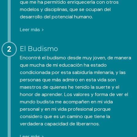
que me ha permitido enriquecerla con otros
modelos y disciplinas, que se ocupan del
desarrollo del potencial humano.
Leer más >
2
El Budismo
Encontré el budismo desde muy joven, de manera
que mucha de mi educación ha estado
condicionada por esta sabiduría milenaria, y las
personas que más admiro en esta vida son
maestros de quienes he tenido la suerte y el
honor de aprender. Los valores y forma de ver el
mundo budista me acompañen en mi vida
personal y en mi vida profesional porque
considero que es un camino que tiene la
verdadera capacidad de liberarnos.
Leer más >