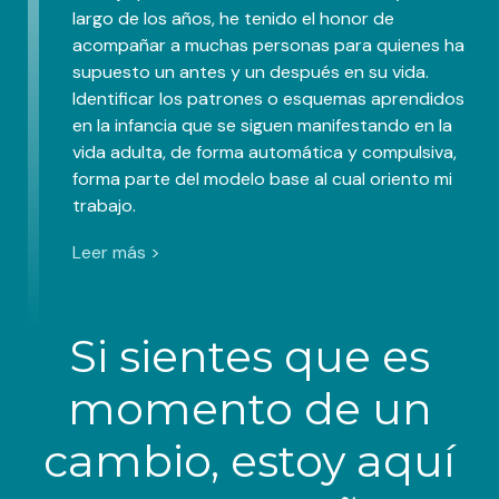
largo de los años, he tenido el honor de
acompañar a muchas personas para quienes ha
supuesto un antes y un después en su vida.
Identificar los patrones o esquemas aprendidos
en la infancia que se siguen manifestando en la
vida adulta, de forma automática y compulsiva,
forma parte del modelo base al cual oriento mi
trabajo.
Leer más >
Si sientes que es
momento de un
cambio, estoy aquí