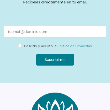
Recíbelas directamente en tu email.
Email
He leído y acepto la
Política de Privacidad