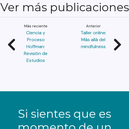
Ver más publicaciones
Más reciente
Anterior
Ciencia y
Taller online:
Proceso
Más allá del
Hoffman:
mindfulness
Revisión de
Estudios
Si sientes que es
momento de un