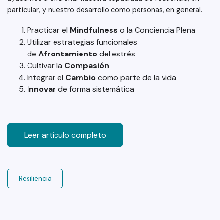
particular, y nuestro desarrollo como personas, en general.
Practicar el
Mindfulness
o la Conciencia Plena
Utilizar estrategias funcionales
de
Afrontamiento
del estrés
Cultivar la
Compasión
Integrar el
Cambio
como parte de la vida
Innovar
de forma sistemática
Leer artículo completo
Resiliencia