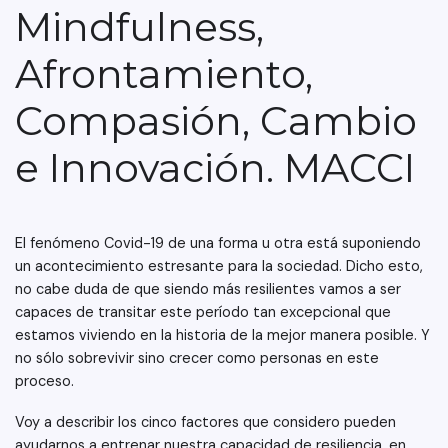
Mindfulness,
Afrontamiento,
Compasión, Cambio
e Innovación. MACCI
El fenómeno Covid-19 de una forma u otra está suponiendo
un acontecimiento estresante para la sociedad. Dicho esto,
no cabe duda de que siendo más resilientes vamos a ser
capaces de transitar este período tan excepcional que
estamos viviendo en la historia de la mejor manera posible. Y
no sólo sobrevivir sino crecer como personas en este
proceso.
Voy a describir los cinco factores que considero pueden
ayudarnos a entrenar nuestra capacidad de resiliencia, en