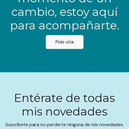
cambio, estoy aquí
para acompañarte.
Pide cita
Entérate de todas
mis novedades
Suscríbete para no perderte ninguna de mis novedades.