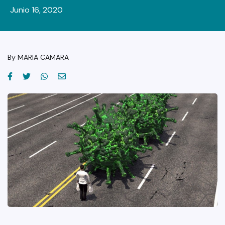
Junio 16, 2020
By
MARIA CAMARA