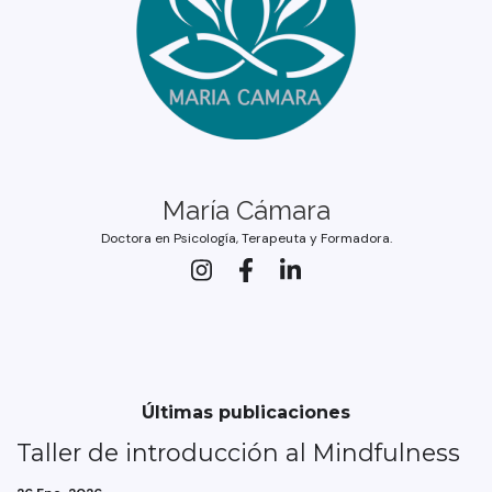
María Cámara
Doctora en Psicología, Terapeuta y Formadora.
Últimas publicaciones
Taller de introducción al Mindfulness